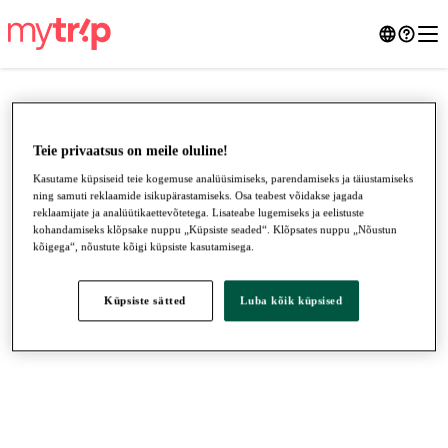
Teie privaatsus on meile oluline!
Kasutame küpsiseid teie kogemuse analüüsimiseks, parendamiseks ja täiustamiseks
ning samuti reklaamide isikupärastamiseks. Osa teabest võidakse jagada
reklaamijate ja analüütikaettevõtetega. Lisateabe lugemiseks ja eelistuste
kohandamiseks klõpsake nuppu „Küpsiste seaded“. Klõpsates nuppu „Nõustun
kõigega“, nõustute kõigi küpsiste kasutamisega.
Küpsiste sätted
Luba kõik küpsised
●
●
●